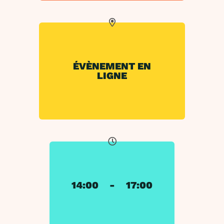
ÉVÈNEMENT EN
LIGNE
14:00
-
17:00