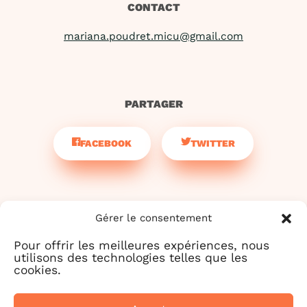
CONTACT
mariana.poudret.micu@gmail.com
PARTAGER
FACEBOOK
TWITTER
Gérer le consentement
Pour offrir les meilleures expériences, nous
utilisons des technologies telles que les
cookies.