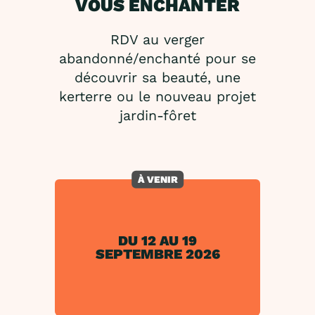
VOUS ENCHANTER
RDV au verger
abandonné/enchanté pour se
découvrir sa beauté, une
kerterre ou le nouveau projet
jardin-fôret
À VENIR
DU 12 AU 19
SEPTEMBRE 2026