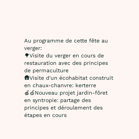
Au programme de cette fête au
verger:
🌳Visite du verger en cours de
restauration avec des principes
de permaculture
🛖Visite d'un écohabitat construit
en chaux-chanvre: kerterre
🍎🍏Nouveau projet jardin-fôret
en syntropie: partage des
principes et déroulement des
étapes en cours