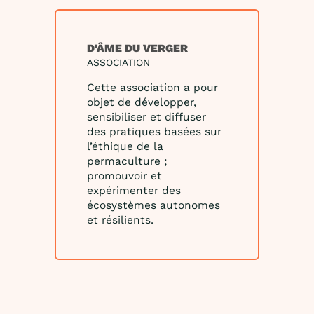
D'ÂME DU VERGER
ASSOCIATION
Cette association a pour
objet de développer,
sensibiliser et diffuser
des pratiques basées sur
l’éthique de la
permaculture ;
promouvoir et
expérimenter des
écosystèmes autonomes
et résilients.