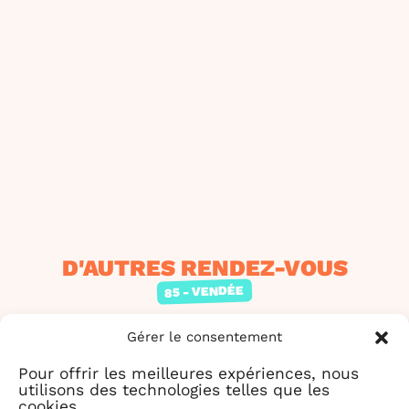
D'AUTRES RENDEZ-VOUS
85 - VENDÉE
Gérer le consentement
Pour offrir les meilleures expériences, nous
utilisons des technologies telles que les
cookies.