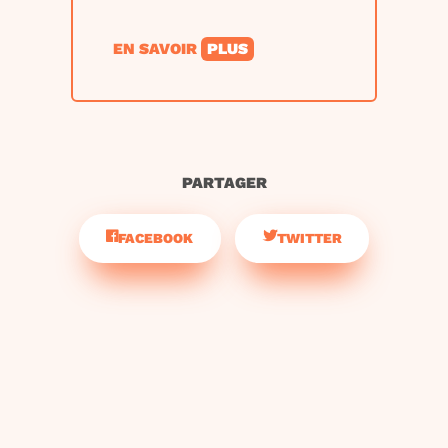
EN SAVOIR
PLUS
PARTAGER
FACEBOOK
TWITTER