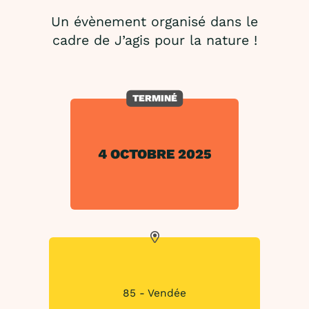
Un évènement organisé dans le
cadre de J’agis pour la nature !
TERMINÉ
4 OCTOBRE 2025
85 - Vendée