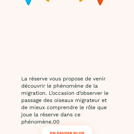
La réserve vous propose de venir
découvrir le phénomène de la
migration. L’occasion d’observer le
passage des oiseaux migrateur et
de mieux comprendre le rôle que
joue la réserve dans ce
phénomène.00
EN SAVOIR PLUS