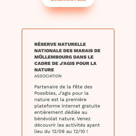
RÉSERVE NATURELLE
NATIONALE DES MARAIS DE
MÜLLEMBOURG DANS LE
CADRE DE J'AGIS POUR LA
NATURE
ASSOCIATION
Partenaire de la Fête des
Possibles, J’agis pour la
nature est la première
plateforme internet gratuite
entièrement dédiée au
bénévolat nature. Venez
découvrir les activités ayant
lieu du 12/09 au 12/10 !