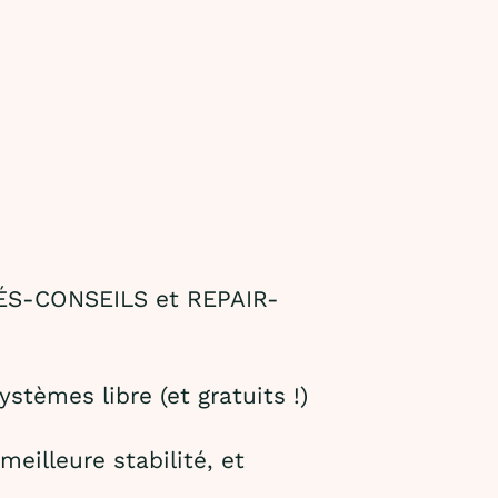
FÉS-CONSEILS et REPAIR-
ystèmes libre (et gratuits !)
meilleure stabilité, et