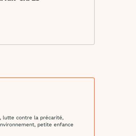
lutte contre la précarité,
nvironnement, petite enfance