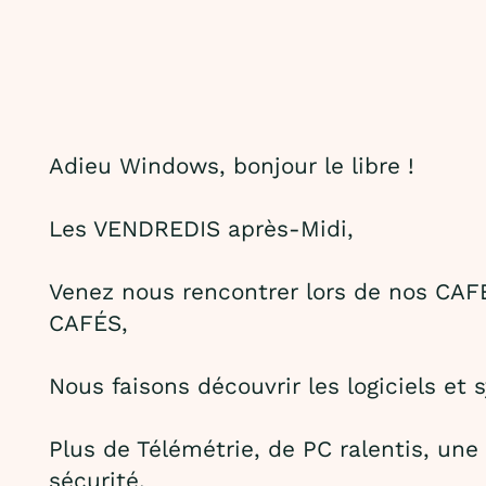
Adieu Windows, bonjour le libre !
Les VENDREDIS après-Midi,
Venez nous rencontrer lors de nos CA
CAFÉS,
Nous faisons découvrir les logiciels et s
Plus de Télémétrie, de PC ralentis, une 
sécurité,