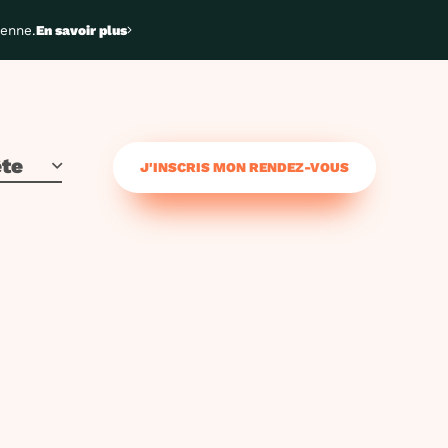
yenne.
En savoir plus
ête
J'INSCRIS MON RENDEZ-VOUS