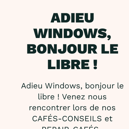
ADIEU
WINDOWS,
BONJOUR LE
LIBRE !
Adieu Windows, bonjour le
libre ! Venez nous
rencontrer lors de nos
CAFÉS-CONSEILS et