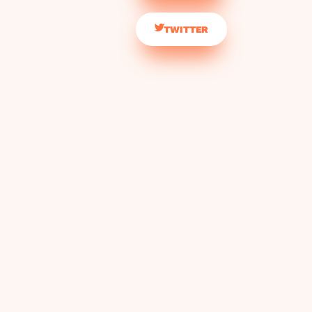
TWITTER