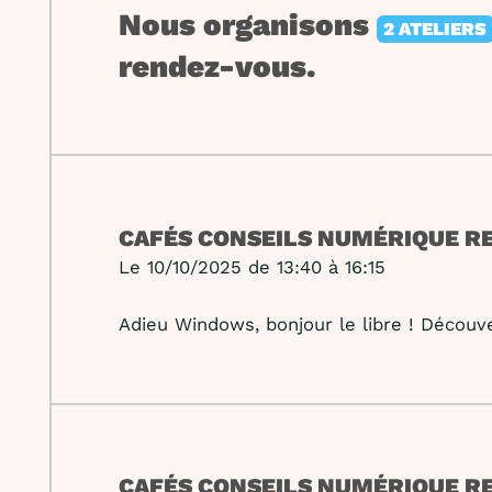
Nous organisons
2 ATELIERS
rendez-vous.
CAFÉS CONSEILS NUMÉRIQUE R
Le 10/10/2025 de 13:40 à 16:15
Adieu Windows, bonjour le libre ! Décou
CAFÉS CONSEILS NUMÉRIQUE R