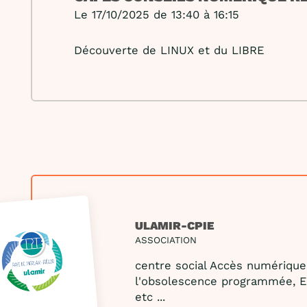
Le 17/10/2025 de 13:40 à 16:15
Découverte de LINUX et du LIBRE
ULAMIR-CPIE
ASSOCIATION
centre social Accès numérique, 
l'obsolescence programmée, E
etc ...