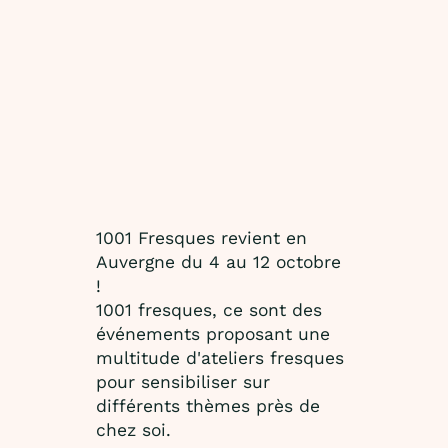
1001 Fresques revient en
Auvergne du 4 au 12 octobre
!
1001 fresques, ce sont des
événements proposant une
multitude d'ateliers fresques
pour sensibiliser sur
différents thèmes près de
chez soi.