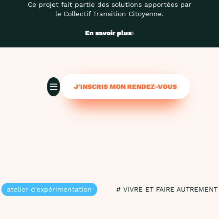
Ce projet fait partie des solutions apportées par
le Collectif Transition Citoyenne.
En savoir plus
J'INSCRIS MON RENDEZ-VOUS
atelier d'expérimentation
# VIVRE ET FAIRE AUTREMENT