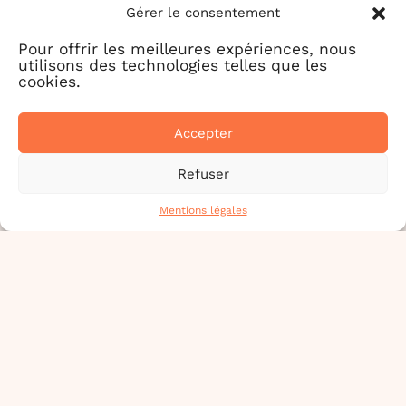
Gérer le consentement
Pour offrir les meilleures expériences, nous
utilisons des technologies telles que les
cookies.
Le à
Accepter
Refuser
Mentions légales
Le à