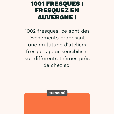
1001 FRESQUES :
FRESQUEZ EN
AUVERGNE !
1002 fresques, ce sont des
événements proposant
une multitude d'ateliers
fresques pour sensibiliser
sur différents thèmes près
de chez soi
TERMINÉ