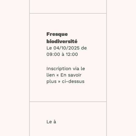
Fresque
biodiversité
Le 04/10/2025 de
09:00 à 12:00
Inscription via le
lien « En savoir
plus » ci-dessus
Le à