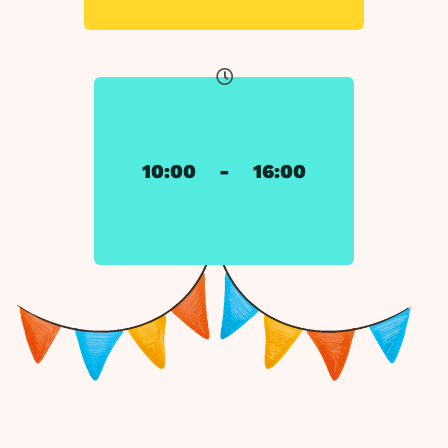
10:00
-
16:00