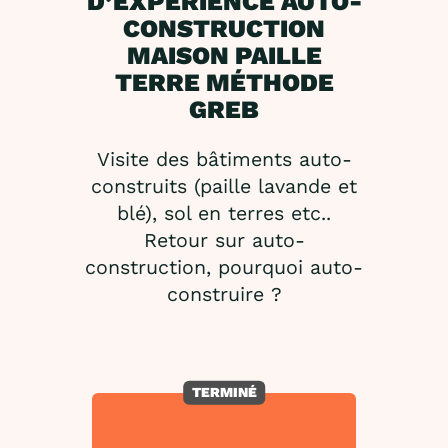
D’EXPÉRIENCE AUTO-
CONSTRUCTION
MAISON PAILLE
TERRE MÉTHODE
GREB
Visite des bâtiments auto-
construits (paille lavande et
blé), sol en terres etc..
Retour sur auto-
construction, pourquoi auto-
construire ?
TERMINÉ