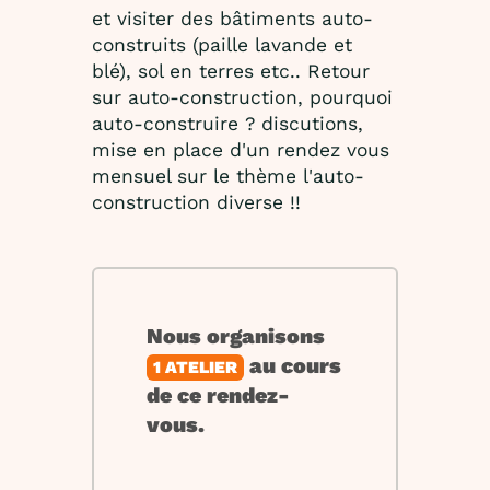
et visiter des bâtiments auto-
construits (paille lavande et
blé), sol en terres etc.. Retour
sur auto-construction, pourquoi
auto-construire ? discutions,
mise en place d'un rendez vous
mensuel sur le thème l'auto-
construction diverse !!
Nous organisons
au cours
1 ATELIER
de ce rendez-
vous.