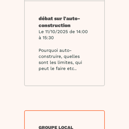
débat sur l'auto-
construction
Le 11/10/2025 de 14:00
à 15:30
Pourquoi auto-
construire, quelles
sont les limites, qui
peut le faire etc..
GROUPE LOCAL