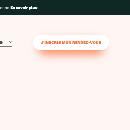
yenne.
En savoir plus
e
J'INSCRIS MON RENDEZ-VOUS