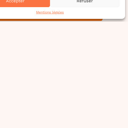
Accepter
Refuser
Mentions légales