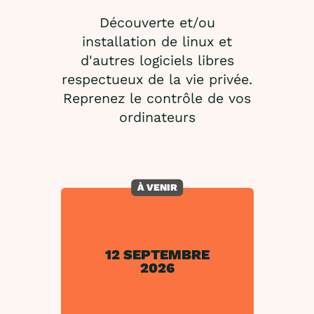
Découverte et/ou
installation de linux et
d'autres logiciels libres
respectueux de la vie privée.
Reprenez le contrôle de vos
ordinateurs
À VENIR
12 SEPTEMBRE
2026