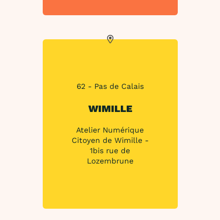
62 - Pas de Calais
WIMILLE
Atelier Numérique
Citoyen de Wimille -
1bis rue de
Lozembrune