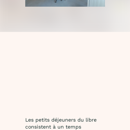
Les petits déjeuners du libre
consistent à un temps