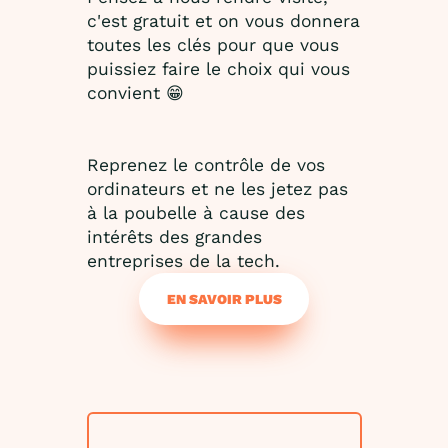
c'est gratuit et on vous donnera
toutes les clés pour que vous
puissiez faire le choix qui vous
convient 😁
Reprenez le contrôle de vos
ordinateurs et ne les jetez pas
à la poubelle à cause des
intérêts des grandes
entreprises de la tech.
EN SAVOIR PLUS