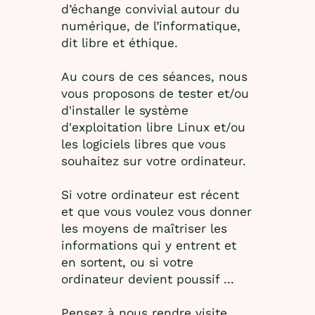
d’échange convivial autour du
numérique, de l’informatique,
dit libre et éthique.
Au cours de ces séances, nous
vous proposons de tester et/ou
d'installer le système
d'exploitation libre Linux et/ou
les logiciels libres que vous
souhaitez sur votre ordinateur.
Si votre ordinateur est récent
et que vous voulez vous donner
les moyens de maîtriser les
informations qui y entrent et
en sortent, ou si votre
ordinateur devient poussif ...
Pensez à nous rendre visite,