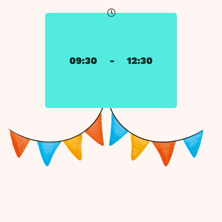
09:30
-
12:30