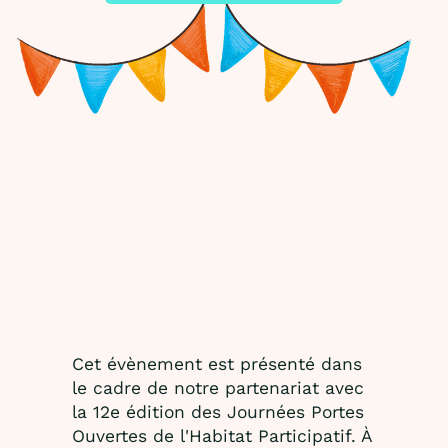
Cet évènement est présenté dans
le cadre de notre partenariat avec
la 12e édition des Journées Portes
Ouvertes de l'Habitat Participatif. À