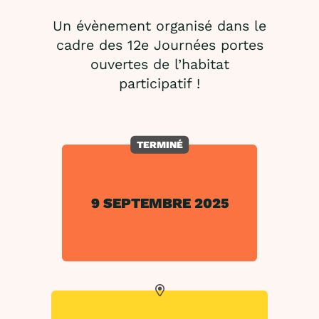
Un évènement organisé dans le
cadre des 12e Journées portes
ouvertes de l’habitat
participatif !
TERMINÉ
9 SEPTEMBRE 2025