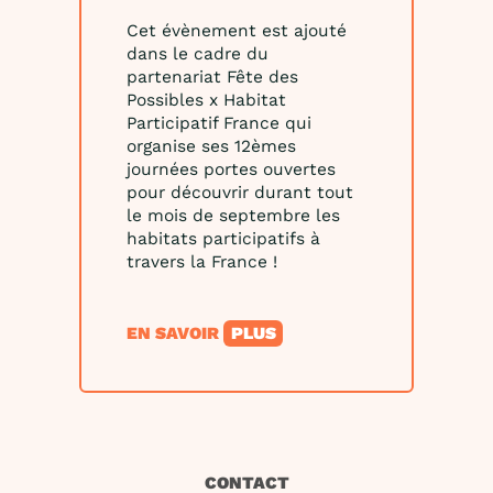
Cet évènement est ajouté
dans le cadre du
partenariat Fête des
Possibles x Habitat
Participatif France qui
organise ses 12èmes
journées portes ouvertes
pour découvrir durant tout
le mois de septembre les
habitats participatifs à
travers la France !
EN SAVOIR
PLUS
CONTACT