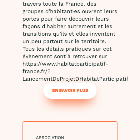
travers toute la France, des
groupes d'habitant⸱es ouvrent leurs
portes pour faire découvrir leurs
façons d'habiter autrement et les
transitions qu'ils et elles inventent
un peu partout sur le territoire.
Tous les détails pratiques sur cet
évènement sont à retrouver sur
https://www.habitatparticipatif-
france.fr/?
LancementDeProjetDHabitatParticipatif
EN SAVOIR PLUS
ASSOCIATION