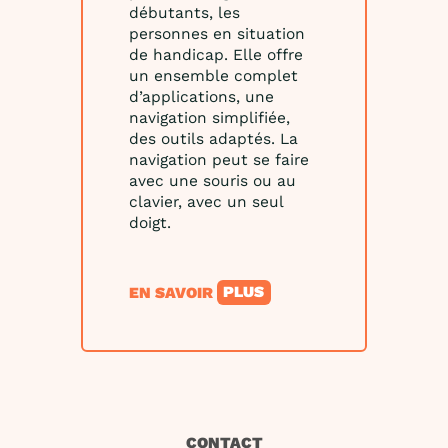
débutants, les
personnes en situation
de handicap. Elle offre
un ensemble complet
d’applications, une
navigation simplifiée,
des outils adaptés. La
navigation peut se faire
avec une souris ou au
clavier, avec un seul
doigt.
EN SAVOIR
PLUS
CONTACT