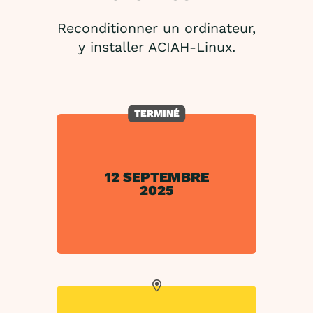
Reconditionner un ordinateur,
y installer ACIAH-Linux.
TERMINÉ
12 SEPTEMBRE
2025