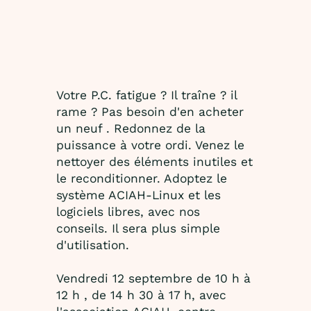
Votre P.C. fatigue ? Il traîne ? il
rame ? Pas besoin d'en acheter
un neuf . Redonnez de la
puissance à votre ordi. Venez le
nettoyer des éléments inutiles et
le reconditionner. Adoptez le
système ACIAH-Linux et les
logiciels libres, avec nos
conseils. Il sera plus simple
d'utilisation.
Vendredi 12 septembre de 10 h à
12 h , de 14 h 30 à 17 h, avec