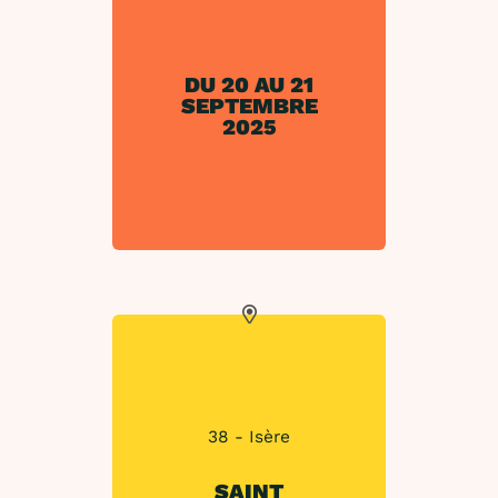
DU 20 AU 21
SEPTEMBRE
2025
38 - Isère
SAINT