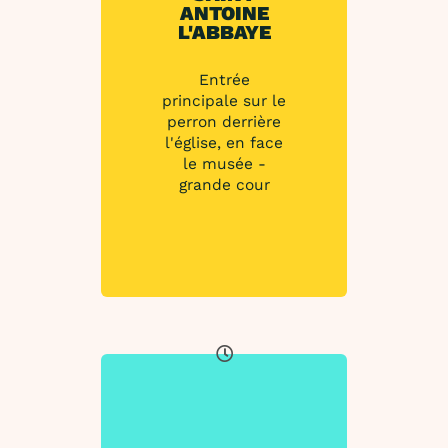
ANTOINE
L'ABBAYE
Entrée
principale sur le
perron derrière
l'église, en face
le musée -
grande cour