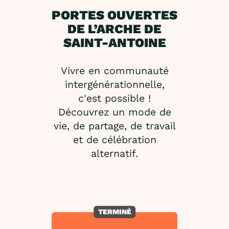
PORTES OUVERTES
DE L’ARCHE DE
SAINT-ANTOINE
Vivre en communauté
intergénérationnelle,
c'est possible !
Découvrez un mode de
vie, de partage, de travail
et de célébration
alternatif.
TERMINÉ