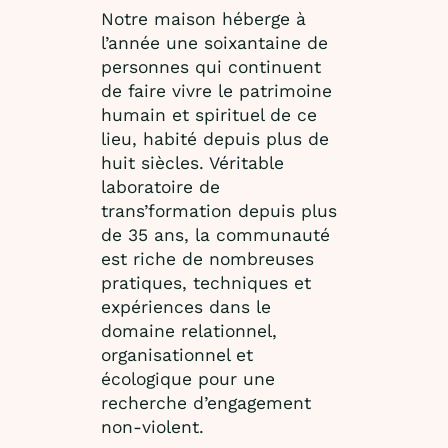
Notre maison héberge à
l’année une soixantaine de
personnes qui continuent
de faire vivre le patrimoine
humain et spirituel de ce
lieu, habité depuis plus de
huit siècles. Véritable
laboratoire de
trans’formation depuis plus
de 35 ans, la communauté
est riche de nombreuses
pratiques, techniques et
expériences dans le
domaine relationnel,
organisationnel et
écologique pour une
recherche d’engagement
non-violent.