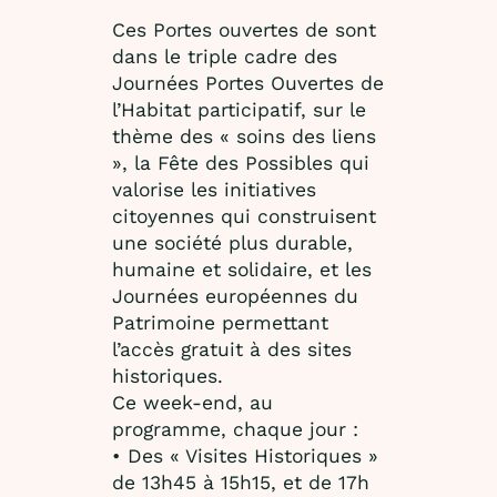
Ces Portes ouvertes de sont
dans le triple cadre des
Journées Portes Ouvertes de
l’Habitat participatif, sur le
thème des « soins des liens
», la Fête des Possibles qui
valorise les initiatives
citoyennes qui construisent
une société plus durable,
humaine et solidaire, et les
Journées européennes du
Patrimoine permettant
l’accès gratuit à des sites
historiques.
Ce week-end, au
programme, chaque jour :
• Des « Visites Historiques »
de 13h45 à 15h15, et de 17h