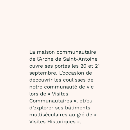
La maison communautaire
de l’Arche de Saint-Antoine
ouvre ses portes les 20 et 21
septembre. L’occasion de
découvrir les coulisses de
notre communauté de vie
lors de « Visites
Communautaires », et/ou
d’explorer ses bâtiments
multiséculaires au gré de «
Visites Historiques ».