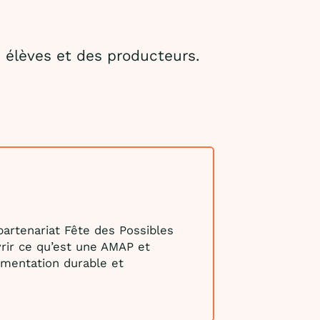
 élèves et des producteurs.
artenariat Fête des Possibles
rir ce qu’est une AMAP et
imentation durable et