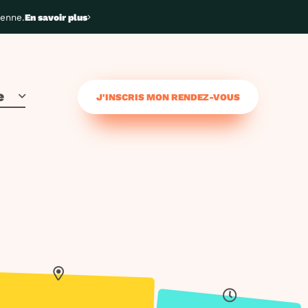
yenne.
En savoir plus
e
J'INSCRIS MON RENDEZ-VOUS