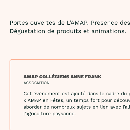
Portes ouvertes de L'AMAP. Présence des
Dégustation de produits et animations.
AMAP COLLÉGIENS ANNE FRANK
ASSOCIATION
Cet évènement est ajouté dans le cadre du p
x AMAP en Fêtes, un temps fort pour découv
aborder de nombreux sujets en lien avec l’al
l’agriculture paysanne.