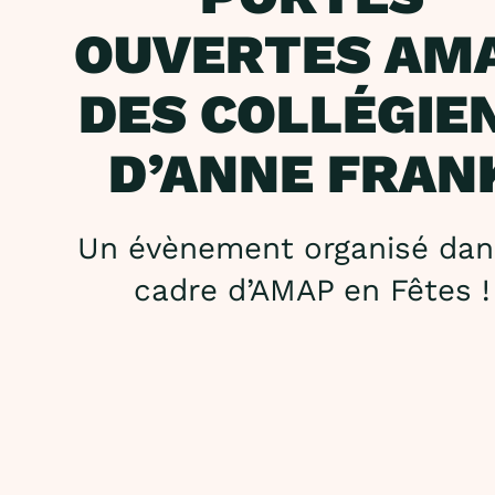
OUVERTES AM
DES COLLÉGIE
D’ANNE FRAN
Un évènement organisé dan
cadre d’AMAP en Fêtes !