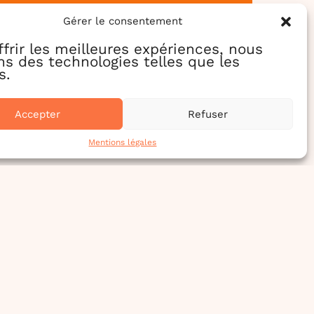
Gérer le consentement
ffrir les meilleures expériences, nous
ons des technologies telles que les
s.
Accepter
Refuser
Mentions légales